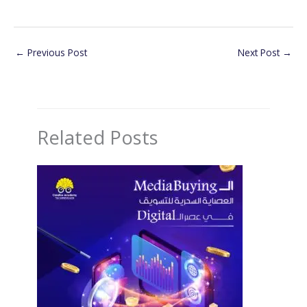
←
Previous Post
Next Post
→
Related Posts