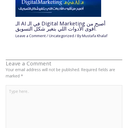
الـ AI في الـ Digital Marketing أصبح من
أقوى الأدوات اللي بتغير شكل التسويق.
Leave a Comment
/
Uncategorized
/ By
Mustafa Khalaf
Leave a Comment
Your email address will not be published.
Required fields are
marked
*
Type
here..