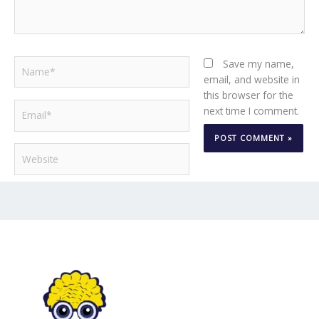
Name*
Save my name,
email, and website in
this browser for the
Email*
next time I comment.
Website