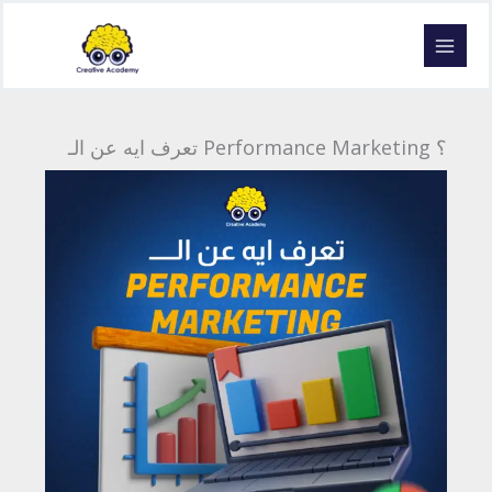
Skip
to
content
تعرف ايه عن الـ Performance Marketing ؟