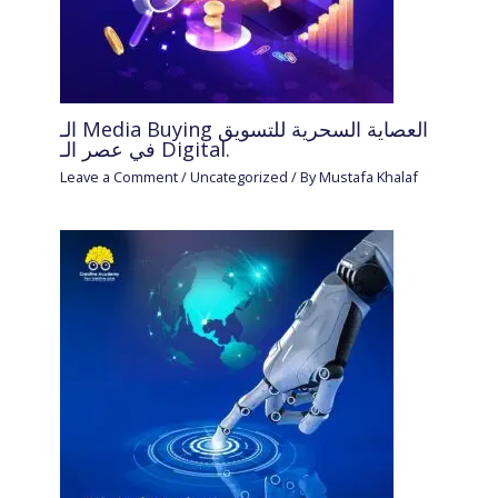
الـ Media Buying العصاية السحرية للتسويق
في عصر الـ Digital.
Leave a Comment
/
Uncategorized
/ By
Mustafa Khalaf