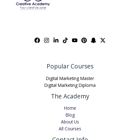
Popular Courses
Digital Marketing Master
Digital Marketing Diploma
The Academy
Home
Blog
About Us
All Courses
Contact Info